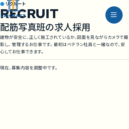
リクルート
RECRUIT
配筋写真班の求人採用
建物が安全に、正しく施工されているか、図面を見ながらカメラで撮
影し、 管理するお仕事です。 最初はベテラン社員と一緒なので、安
心してお仕事できます。
現在、募集内容を調整中です。